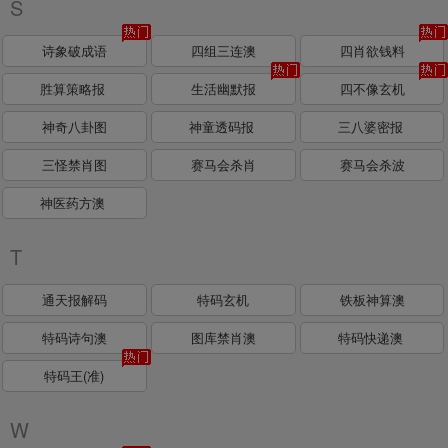
S
诗象破成语
四组三连澳
四肖欲钱料
胜算策略报
生活幽默报
四不像玄机
神奇八卦图
神童透码报
三八婆密报
三怪禁肖图
赛马会杀肖
赛马会杀波
神医药方澳
T
通天报解码
特码玄机
铁板神算澳
特码诗句澳
图库禁肖澳
特码快递澳
特码王(准)
W