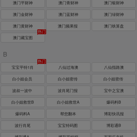
澳门平财神
澳门青财神
澳门银财神
澳门金财神
澳门蓝财神
澳门绿财神
澳门黄财神
澳门频果报
澳门铁算盘
澳门藏宝图
B
宝宝平特1肖
八仙过海澳
八仙指路澳
白小姐会员
白小姐密传
白小姐密传
波叔一波中
波肖尾门报
宝中之宝澳
白小姐救世B
白小姐救世A
爆码料B
爆码料A
帮您翻本
博彩快讯报
波行肖尾
宝宝特码图
博彩通B
博彩通A
博彩平特报
百家乐玄机