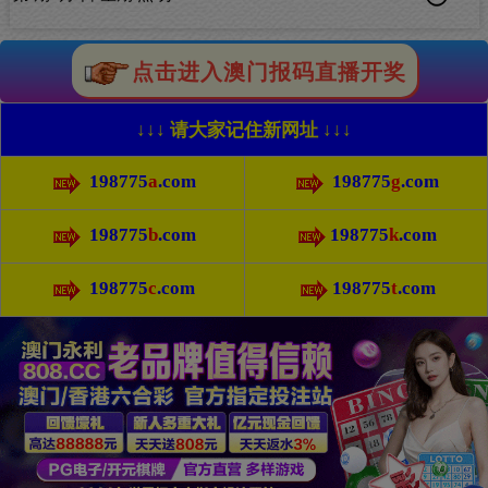
点击进入澳门报码直播开奖
↓↓↓ 请大家记住新网址 ↓↓↓
198775
a
.com
198775
g
.com
198775
b
.com
198775
k
.com
198775
c
.com
198775
t
.com