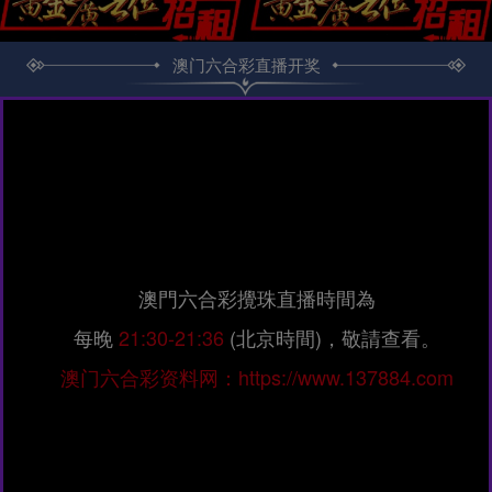
澳门六合彩直播开奖
澳門六合彩攪珠直播時間為
每晚
21:30-21:36
(北京時間)，敬請查看。
澳门六合彩资料网：https://www.137884.com