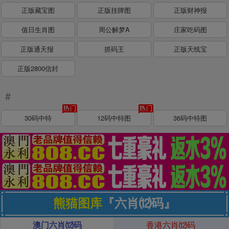
正版藏宝图
正版挂牌图
正版财神报
值日生肖图
周公解梦A
庄家吃码图
正版通天报
抓码王
正版天线宝
正版2800信封
#
30码中特
12码中特图
36码中特图
熊猫图库
『六肖⑿码』
澳门六肖⑿码
香港六肖⑿码