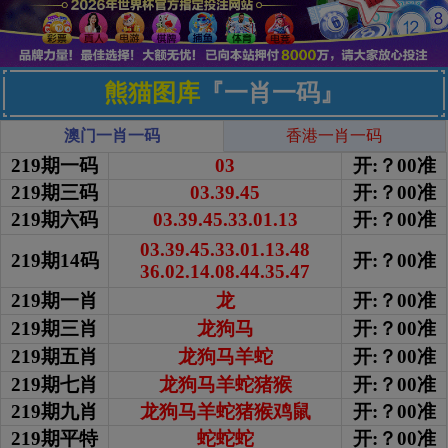
熊猫图库
『一肖一码』
澳门一肖一码
香港一肖一码
219期一码
03
开:？00准
219期三码
03.39.45
开:？00准
219期六码
03.39.45.33.01.13
开:？00准
03.39.45.33.01.13.48
219期14码
开:？00准
36.
02.14.08.44.35.47
219期一肖
龙
开:？00准
219期三肖
龙狗马
开:？00准
219期五肖
龙狗马羊蛇
开:？00准
219期七肖
龙狗马羊蛇猪猴
开:？00准
219期九肖
龙狗马羊蛇猪猴鸡鼠
开:？00准
219期平特
蛇蛇蛇
开:？00准