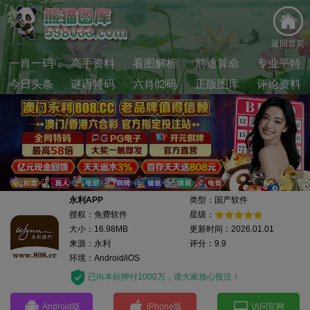
返回首页
一肖一码
高手资料
看图解析
前途算命
专业平特
今日头条
谜语特码
六肖⑿码
正版图库
评论资料
永利APP
类型：国产软件
授权：免费软件
星级：
大小：16.98MB
更新时间：2026.01.01
来源：永利
评分：9.9
环境：Android/iOS
已向本站押付1000万，请大家放心投注！
Android版
iPhone版
访问官网