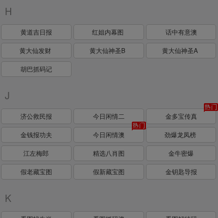
H
黄道吉日报
红姐内幕图
话中有意澳
黄大仙发财
黄大仙神圣B
黄大仙神圣A
胡巴抓码记
J
济公救民报
今日闲情二
金多宝传真
金钱报功夫
今日闲情澳
劲爆龙凤榜
江左梅郎
精选八肖图
金牛密爆
假老藏宝图
假新藏宝图
金钥匙导报
K