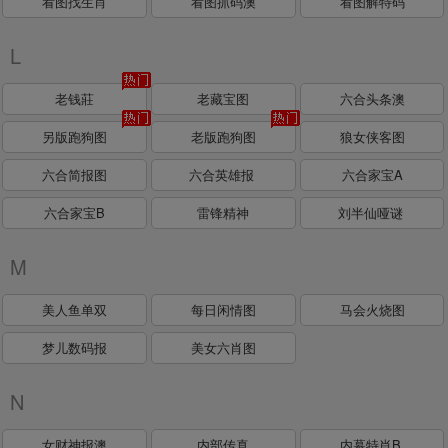
看图找生肖
看图抓码澳
看图解特码
L
老钱莊
老藏宝图
六合头条澳
另版跑狗图
老版跑狗图
狼女侠客图
六合简报图
六合英雄报
六合家宝A
六合家宝B
雷锋精神
刘半仙哑谜
M
美人鱼单双
每日闲情图
马会火烧图
梦儿数码报
美女六肖图
N
女财神报澳
内部传真
内幕特肖B