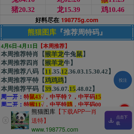
猪20.32
龙15.39
鸡10.46
好料尽在
198775g.com
熊猫图库
『推荐周特码』
4月6日-4月11日
【本周推荐】
本周推荐特肖【
猴羊龙
牛兔
鼠
】
本周推荐四肖【
猴
羊
龙
牛】
本周推荐八码【
11
.35.
12
.36.03.15.30.42】
本周推荐平特【
鸡鸡鸡
】
投注
本周推荐平码【
39
.36.07.
15
.48.02】
周一开：
特
鼠43
√
，中平特？，
中平码
15
周二开：
特
猴11
√
，中平特
鸡
，
中平码00
刷新
熊猫图库
【下载APP一肖
周三开：
特虎17×，中平特？，
中平码00
点击下
送特】
周四开：
特
羊12
√
，中平特
鸡
，
中平码00
X
载
周五开：
特狗32×，中平特？，
中平码
48.02
www.198775.com