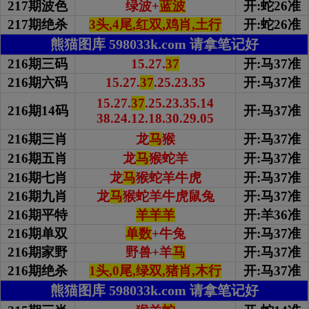
217期波色
绿波+
蓝波
开:蛇26准
217期绝杀
3头,4尾,红双,鸡肖,土行
开:蛇26准
熊猫图库 598033k.com 请拿笔记好
216期三码
15.27.
37
开:马37准
216期六码
15.27.
37
.25.23.35
开:马37准
15.27.
37
.25.23.35.14
216期14码
开:马37准
38.24.12.18.30.29.05
216期三肖
龙
马
猴
开:马37准
216期五肖
龙
马
猴蛇羊
开:马37准
216期七肖
龙
马
猴蛇羊牛虎
开:马37准
216期九肖
龙
马
猴蛇羊牛虎鼠兔
开:马37准
216期平特
羊羊羊
开:羊36准
216期单双
单数
+牛兔
开:马37准
216期家野
野兽+羊
马
开:马37准
216期绝杀
1头,0尾,绿双,猪肖,木行
开:马37准
熊猫图库 598033k.com 请拿笔记好