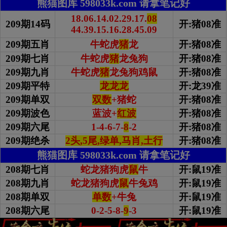
熊猫图库 598033k.com 请拿笔记好
18.06.14.02.29.17.
08
209期14码
开:猪08准
44.39.15.16.28.45.09
209期五肖
牛蛇虎
猪
龙
开:猪08准
209期七肖
牛蛇虎
猪
龙兔狗
开:猪08准
209期九肖
牛蛇虎
猪
龙兔狗鸡鼠
开:猪08准
209期平特
龙龙龙
开:龙39准
209期单双
双数
+猪蛇
开:猪08准
209期波色
蓝波+
红波
开:猪08准
209期
六尾
1-4-6-7-
8
-2
开:猪08准
209期绝杀
2头,5尾,绿单,马肖,土行
开:猪08准
熊猫图库 598033k.com 请拿笔记好
208期七肖
蛇龙猪狗虎
鼠
牛
开:鼠19准
208期九肖
蛇龙猪狗虎
鼠
牛兔鸡
开:鼠19准
208期单双
单数
+牛兔
开:鼠19准
208期
六尾
0-2-5-8-
9
-3
开:鼠19准