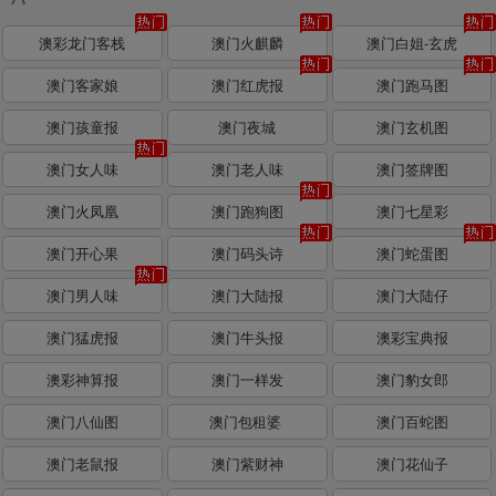
澳彩龙门客栈
澳门火麒麟
澳门白姐-玄虎
澳门客家娘
澳门红虎报
澳门跑马图
澳门孩童报
澳门夜城
澳门玄机图
澳门女人味
澳门老人味
澳门签牌图
澳门火凤凰
澳门跑狗图
澳门七星彩
澳门开心果
澳门码头诗
澳门蛇蛋图
澳门男人味
澳门大陆报
澳门大陆仔
澳门猛虎报
澳门牛头报
澳彩宝典报
澳彩神算报
澳门一样发
澳门豹女郎
澳门八仙图
澳门包租婆
澳门百蛇图
澳门老鼠报
澳门紫财神
澳门花仙子