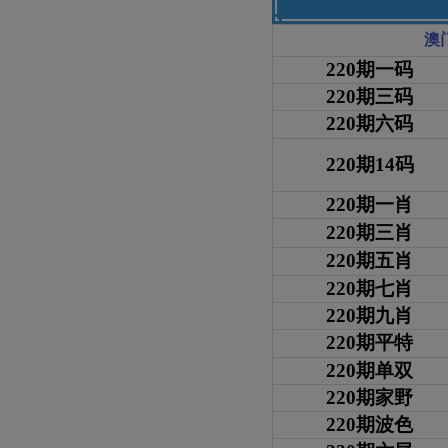
澳
220期一码
220期三码
220期六码
220期14码
220期一肖
220期三肖
220期五肖
220期七肖
220期九肖
220期平特
220期单双
220期家野
220期波色