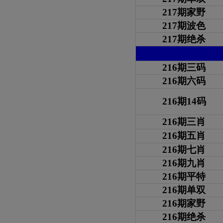
217期家野
217期波色
217期绝杀
216期三码
216期六码
216期14码
216期三肖
216期五肖
216期七肖
216期九肖
216期平特
216期单双
216期家野
216期绝杀