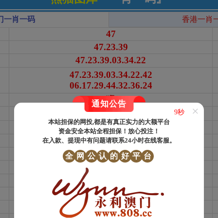
门一肖一码
香港一肖
47
47.23.39
47.23.39.03.34.22
47.23.39.03.34.22.42
06.17.29.44.32.36.24
猴
通知公告
×
猴龙鸡
8秒
本站担保的网投,都是有真正实力的大额平台
猴龙鸡牛虎
资金安全本站全程担保！放心投注！
猴龙鸡牛虎猪羊
在入款、提现中有问题请联系24小时在线客服。
猴龙鸡牛虎猪羊狗兔
全
网
公
认
的
好
平
台
虎虎虎
单数+鸡牛
家禽+兔猴
红波+蓝波