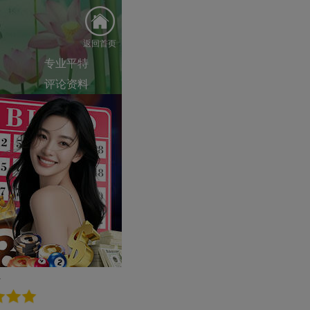
返回首页
专业平特
评论资料
件