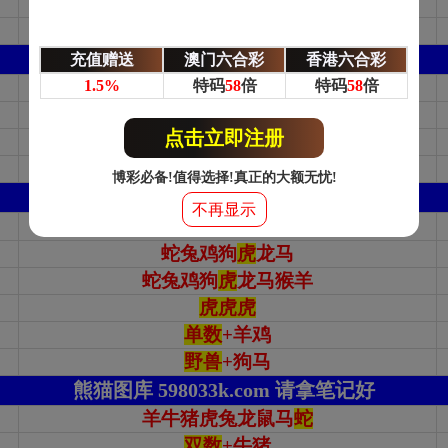
3-5-0-2-4-9
0头,2尾,绿双,蛇肖,木行
熊猫图库 598033k.com 请拿笔记好
充值赠送
澳门六合彩
香港六合彩
1.5%
特码
58
倍
特码
58
倍
龙狗马羊蛇猪猴鸡
鼠
野兽
+猪鸡
点击立即注册
绿波
+蓝波
1头,6尾,红双,兔肖,土行
博彩必备!值得选择!真正的大额无忧!
熊猫图库 598033k.com 请拿笔记好
不再显示
蛇兔鸡狗
虎
蛇兔鸡狗
虎
龙马
蛇兔鸡狗
虎
龙马猴羊
虎虎虎
单数
+羊鸡
野兽
+狗马
熊猫图库 598033k.com 请拿笔记好
羊牛猪虎兔龙鼠马
蛇
双数
+牛猪