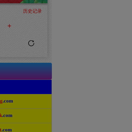
g
.com
k
.com
t
.com