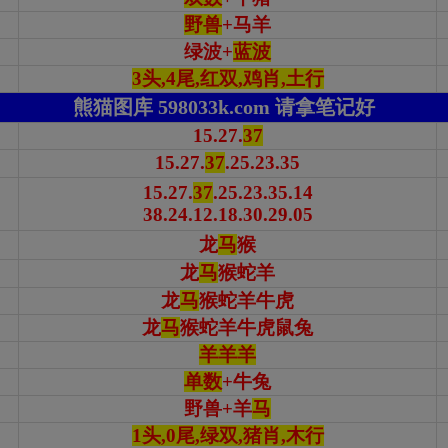
野兽
+马羊
绿波+
蓝波
3头,4尾,红双,鸡肖,土行
熊猫图库 598033k.com 请拿笔记好
15.27.
37
15.27.
37
.25.23.35
15.27.
37
.25.23.35.14
38.24.12.18.30.29.05
龙
马
猴
龙
马
猴蛇羊
龙
马
猴蛇羊牛虎
龙
马
猴蛇羊牛虎鼠兔
羊羊羊
单数
+牛兔
野兽+羊
马
1头,0尾,绿双,猪肖,木行