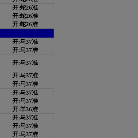
开:蛇26准
开:蛇26准
开:蛇26准
开:马37准
开:马37准
开:马37准
开:马37准
开:马37准
开:马37准
开:马37准
开:羊36准
开:马37准
开:马37准
开:马37准